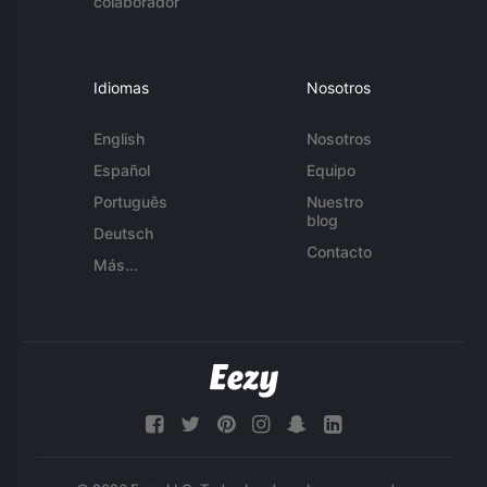
colaborador
Idiomas
Nosotros
English
Nosotros
Español
Equipo
Português
Nuestro
blog
Deutsch
Contacto
Más...