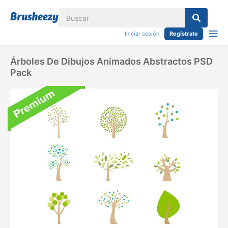
Iniciar sesión
Regístrate
Árboles De Dibujos Animados Abstractos PSD
Pack