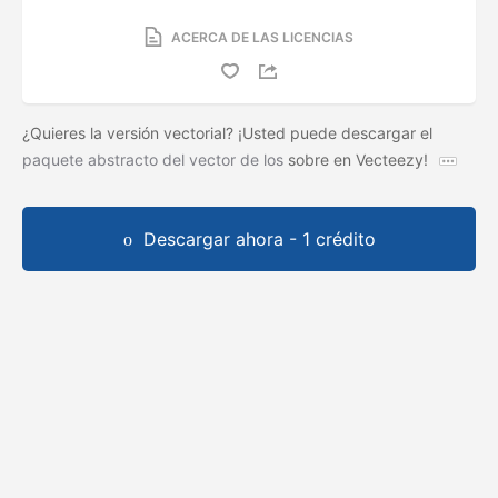
ACERCA DE LAS LICENCIAS
¿Quieres la versión vectorial? ¡Usted puede descargar el
paquete abstracto del vector de los
sobre en Vecteezy!
Descargar ahora - 1 crédito