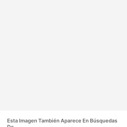
Esta Imagen También Aparece En Búsquedas
De