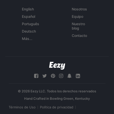
English
Nosotros
Español
Equipo
Português
Nuestro
blog
Deutsch
Contacto
Más...
© 2026 Eezy LLC. Todos los derechos reservados
Términos de Uso
Política de privacidad