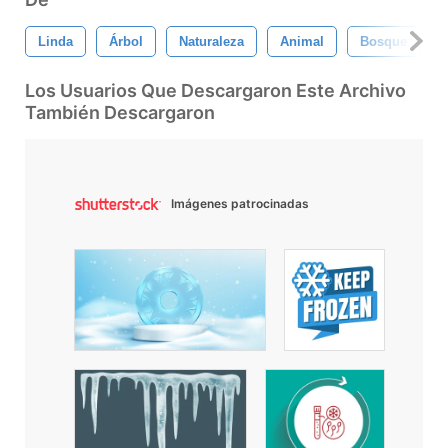
Linda
Árbol
Naturaleza
Animal
Bosque
Los Usuarios Que Descargaron Este Archivo
También Descargaron
Imágenes patrocinadas