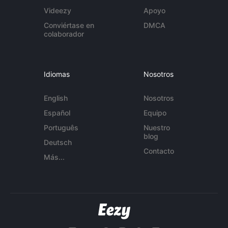
Videezy
Apoyo
Conviértase en
DMCA
colaborador
Idiomas
Nosotros
English
Nosotros
Español
Equipo
Português
Nuestro
blog
Deutsch
Contacto
Más...