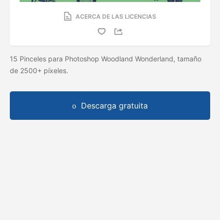
ACERCA DE LAS LICENCIAS
15 Pinceles para Photoshop Woodland Wonderland, tamaño
de 2500+ píxeles.
Descarga gratuita