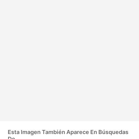
Esta Imagen También Aparece En Búsquedas
De