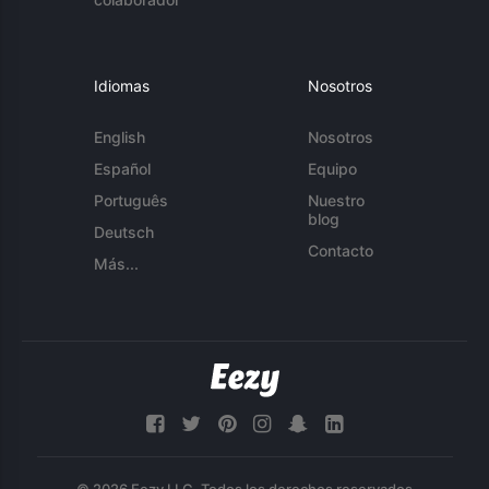
Idiomas
Nosotros
English
Nosotros
Español
Equipo
Português
Nuestro
blog
Deutsch
Contacto
Más...