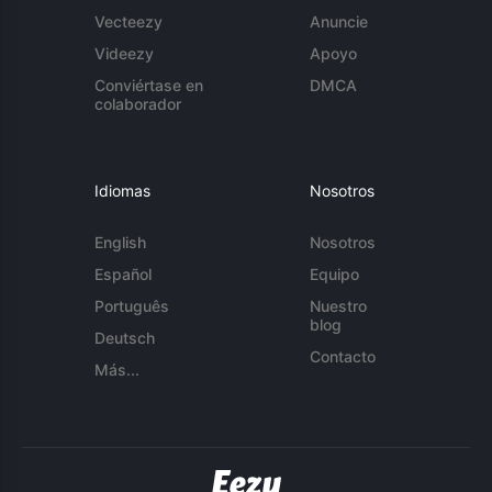
Vecteezy
Anuncie
Videezy
Apoyo
Conviértase en
DMCA
colaborador
Idiomas
Nosotros
English
Nosotros
Español
Equipo
Português
Nuestro
blog
Deutsch
Contacto
Más...