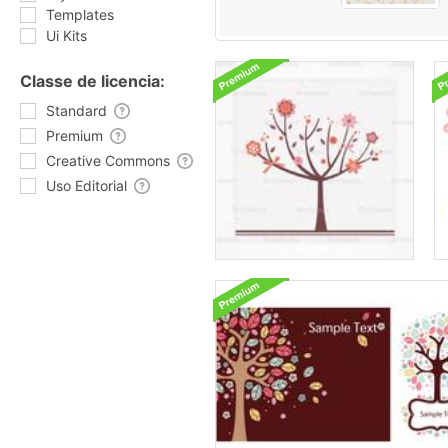
Templates
Ui Kits
Classe de licencia:
Standard
Premium
Creative Commons
Uso Editorial