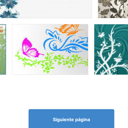
Siguiente página