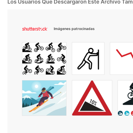
Los Usuarios Que Descargaron Este Archivo Ta
Imágenes patrocinadas