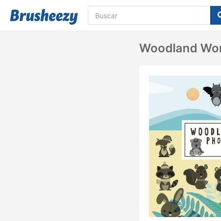
Woodland Won