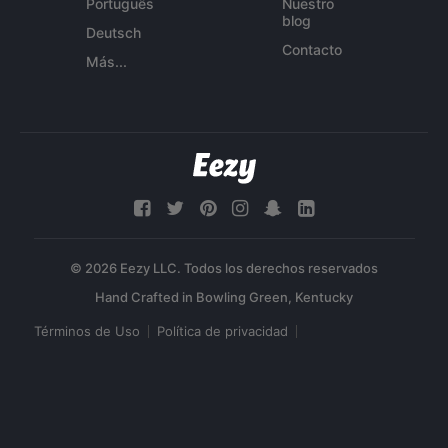
Português
Nuestro
blog
Deutsch
Contacto
Más...
© 2026 Eezy LLC. Todos los derechos reservados
Términos de Uso
Política de privacidad