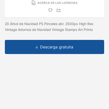
ACERCA DE LAS LICENCIAS
20 Árbol de Navidad PS Pinceles abr. 2500px High Res
Vintage Adornos de Navidad Vintage Stamps Art Prints
Descarga gratuita