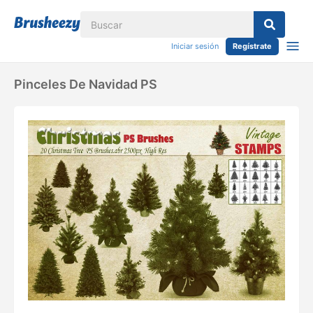
Iniciar sesión
Regístrate
Pinceles De Navidad PS