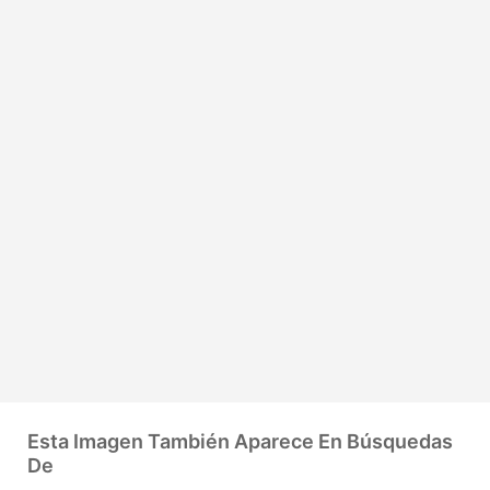
Esta Imagen También Aparece En Búsquedas
De