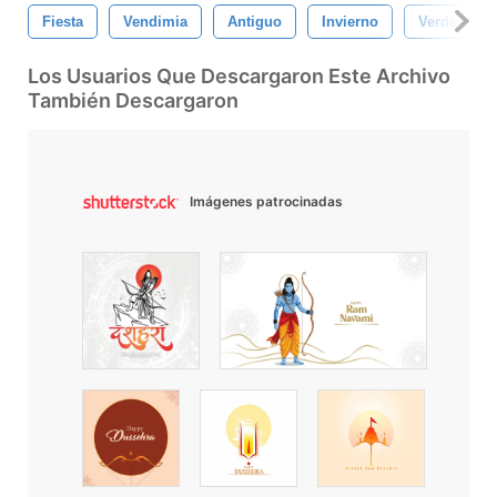
Fiesta
Vendimia
Antiguo
Invierno
Verde
Los Usuarios Que Descargaron Este Archivo
También Descargaron
Imágenes patrocinadas