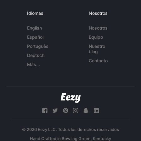
Idiomas
Nosotros
English
Nosotros
Español
Equipo
Português
Nuestro
blog
Deutsch
Contacto
Más...
© 2026 Eezy LLC. Todos los derechos reservados