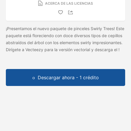
ACERCA DE LAS LICENCIAS
¡Presentamos el nuevo paquete de pinceles Swirly Trees! Este
paquete está floreciendo con doce diversos tipos de cepillos
abstraídos del árbol con los elementos swirly impresionantes.
Dirígete a Vecteezy para la versión vectorial y descarga el
!
Descargar ahora - 1 crédito