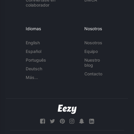
colaborador
Idiomas
Nosotros
English
Nosotros
Español
Equipo
Português
Nuestro
blog
Deutsch
Contacto
Más...