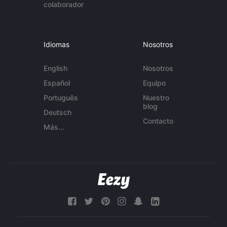
colaborador
Idiomas
Nosotros
English
Nosotros
Español
Equipo
Português
Nuestro
blog
Deutsch
Contacto
Más...