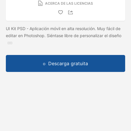
ACERCA DE LAS LICENCIAS
UI Kit PSD - Aplicación móvil en alta resolución. Muy fácil de
editar en Photoshop. Siéntase libre de personalizar el diseño
Descarga gratuita