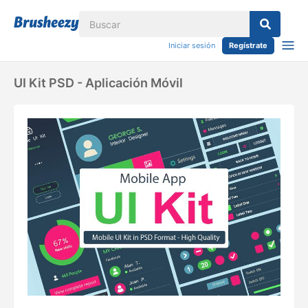
Iniciar sesión
Regístrate
UI Kit PSD - Aplicación Móvil