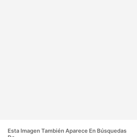
Esta Imagen También Aparece En Búsquedas