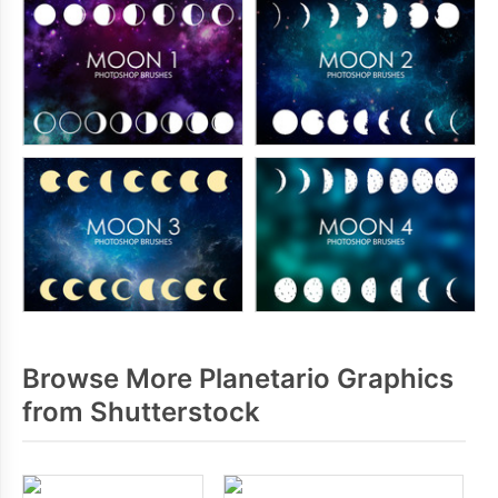
Browse More Planetario Graphics
from Shutterstock