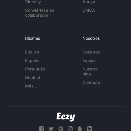
Videezy
Apoyo
Conviértase en
DMCA
colaborador
Idiomas
Nosotros
English
Nosotros
Español
Equipo
Português
Nuestro
blog
Deutsch
Contacto
Más...