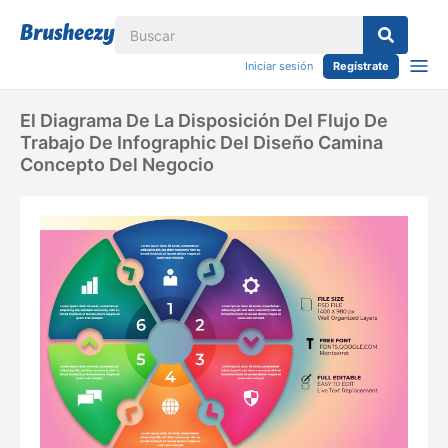
Iniciar sesión
Regístrate
El Diagrama De La Disposición Del Flujo De
Trabajo De Infographic Del Diseño Camina
Concepto Del Negocio