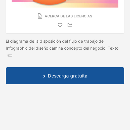
ACERCA DE LAS LICENCIAS
El diagrama de la disposición del flujo de trabajo de
Infographic del diseño camina concepto del negocio. Texto
Descarga gratuita