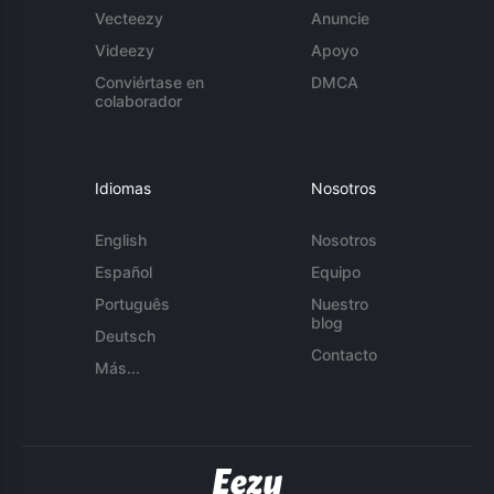
Vecteezy
Anuncie
Videezy
Apoyo
Conviértase en
DMCA
colaborador
Idiomas
Nosotros
English
Nosotros
Español
Equipo
Português
Nuestro
blog
Deutsch
Contacto
Más...