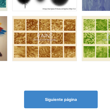
Siguiente página