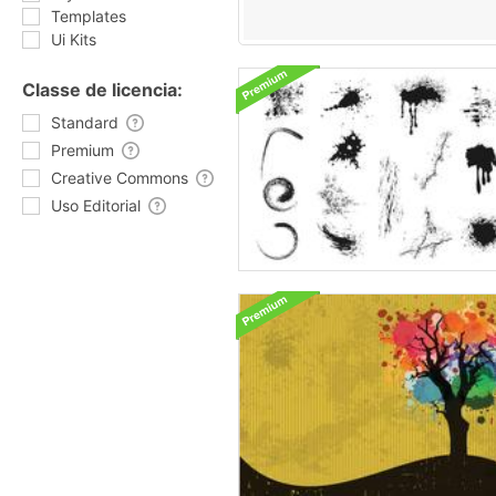
Templates
Ui Kits
Classe de licencia:
Standard
Premium
Creative Commons
Uso Editorial