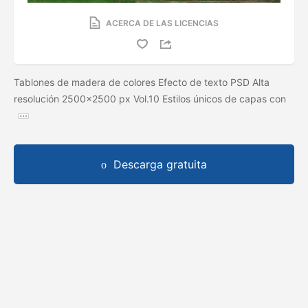
ACERCA DE LAS LICENCIAS
Tablones de madera de colores Efecto de texto PSD Alta
resolución 2500x2500 px Vol.10 Estilos únicos de capas con
Descarga gratuita