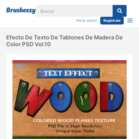
Iniciar sesión
Regístrate
Efecto De Texto De Tablones De Madera De
Color PSD Vol.10