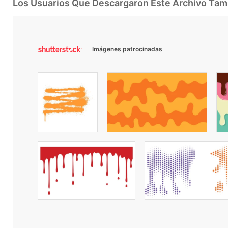
Los Usuarios Que Descargaron Este Archivo Ta
Imágenes patrocinadas