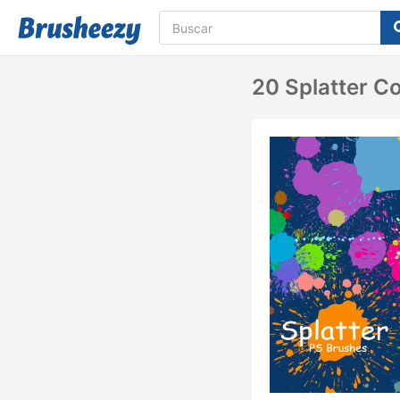
20 Splatter Co