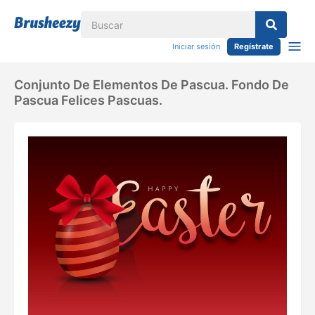
Iniciar sesión
Regístrate
Conjunto De Elementos De Pascua. Fondo De
Pascua Felices Pascuas.