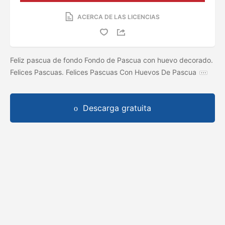
ACERCA DE LAS LICENCIAS
Feliz pascua de fondo Fondo de Pascua con huevo decorado.
Felices Pascuas. Felices Pascuas Con Huevos De Pascua
Descarga gratuita