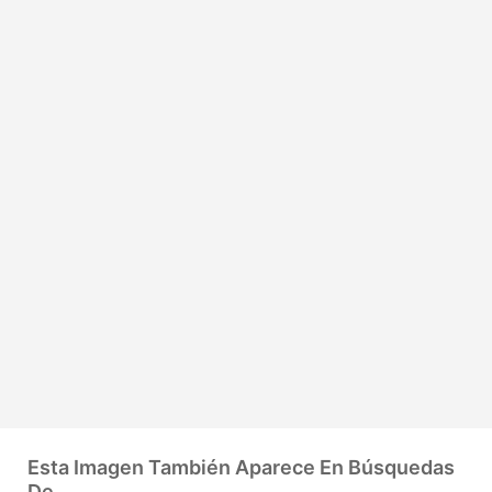
Esta Imagen También Aparece En Búsquedas
De