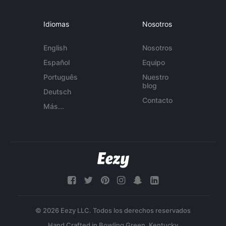
Idiomas
Nosotros
English
Nosotros
Español
Equipo
Português
Nuestro
blog
Deutsch
Contacto
Más...
© 2026 Eezy LLC. Todos los derechos reservados