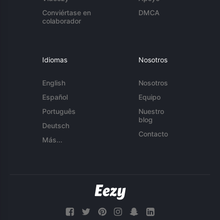
Conviértase en
DMCA
colaborador
Idiomas
Nosotros
English
Nosotros
Español
Equipo
Português
Nuestro
blog
Deutsch
Contacto
Más...