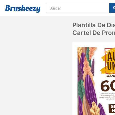
Plantilla De 
Cartel De Pr