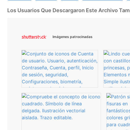
Los Usuarios Que Descargaron Este Archivo Ta
Imágenes patrocinadas