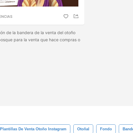
ENCIAS
ción de la bandera de la venta del otoño
 bosque para la venta que hace compras o
Plantillas De Venta Otoño Instagram
Otoñal
Fondo
Band