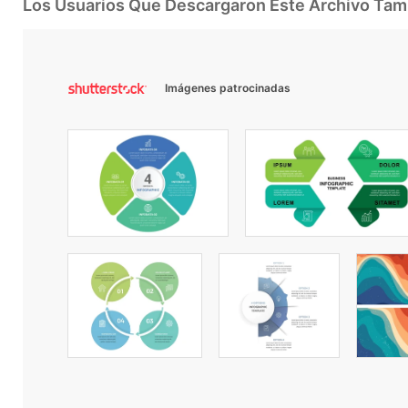
Los Usuarios Que Descargaron Este Archivo Ta
Imágenes patrocinadas