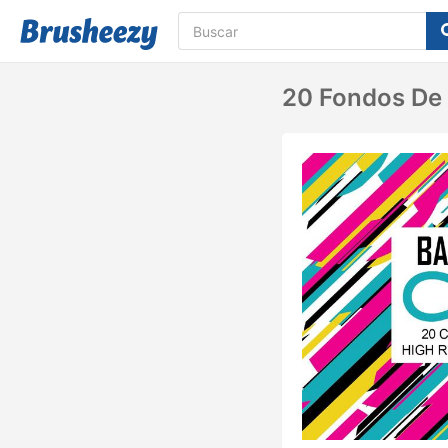
20 Fondos De 