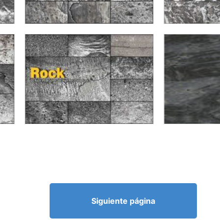
Siguiente página