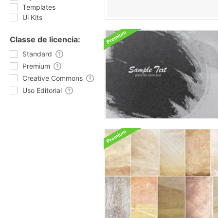
Templates
Ui Kits
Classe de licencia:
Standard
Premium
Creative Commons
Uso Editorial