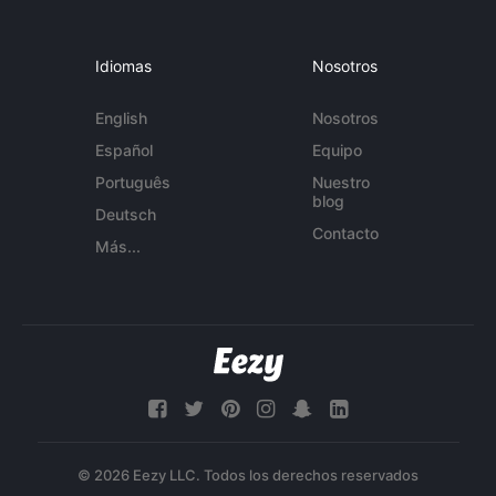
Idiomas
Nosotros
English
Nosotros
Español
Equipo
Português
Nuestro
blog
Deutsch
Contacto
Más...
© 2026 Eezy LLC. Todos los derechos reservados