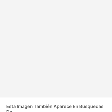
Esta Imagen También Aparece En Búsquedas
De