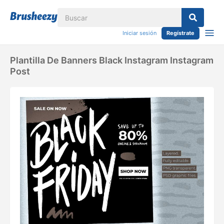
Iniciar sesión
Regístrate
Plantilla De Banners Black Instagram Instagram
Post