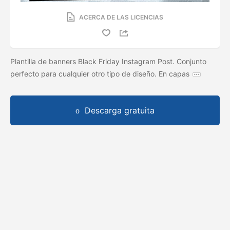
ACERCA DE LAS LICENCIAS
Plantilla de banners Black Friday Instagram Post. Conjunto
perfecto para cualquier otro tipo de diseño. En capas
Descarga gratuita