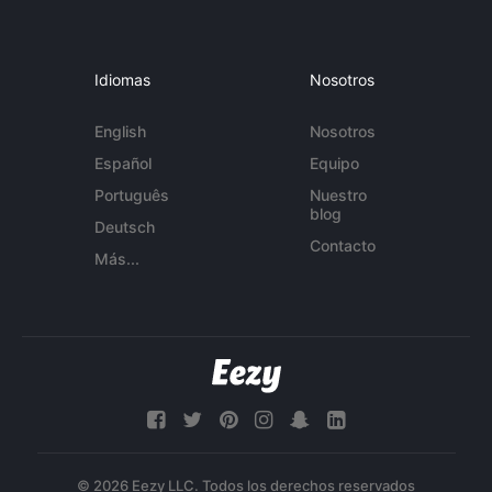
Idiomas
Nosotros
English
Nosotros
Español
Equipo
Português
Nuestro
blog
Deutsch
Contacto
Más...
© 2026 Eezy LLC. Todos los derechos reservados