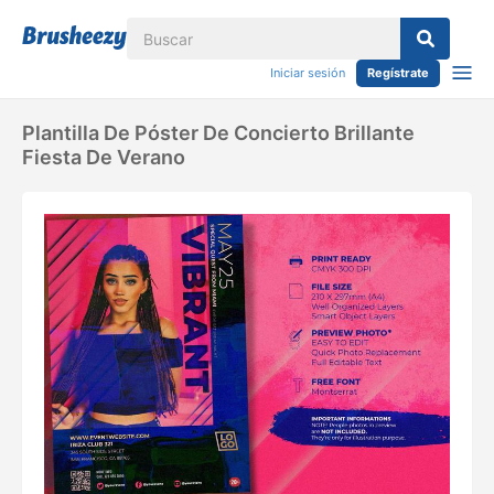
Iniciar sesión
Regístrate
Plantilla De Póster De Concierto Brillante
Fiesta De Verano