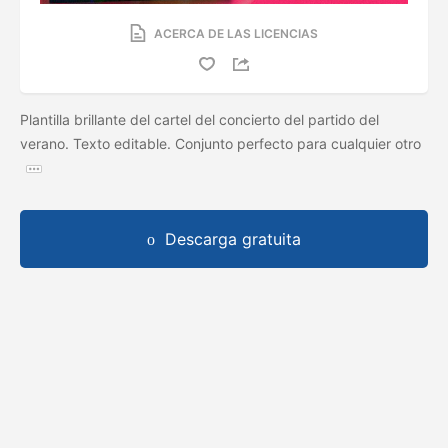
ACERCA DE LAS LICENCIAS
Plantilla brillante del cartel del concierto del partido del
verano. Texto editable. Conjunto perfecto para cualquier otro
Descarga gratuita