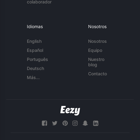
colaborador
Idiomas
Nosotros
English
Nosotros
Español
Equipo
Português
Nuestro
blog
Deutsch
Contacto
Más...