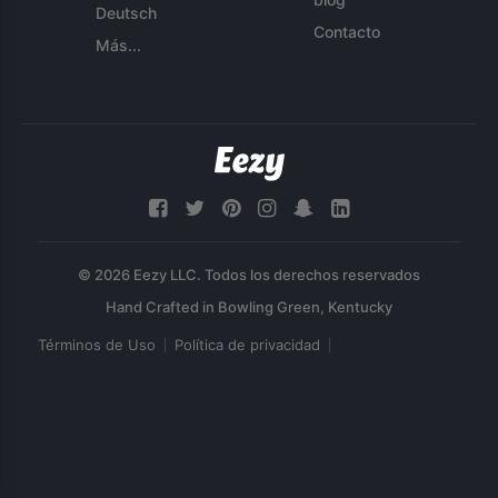
Deutsch
Contacto
Más...
© 2026 Eezy LLC. Todos los derechos reservados
Términos de Uso
Política de privacidad