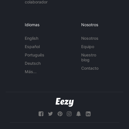
colaborador
Idiomas
Nosotros
English
Nosotros
Español
Equipo
Português
Nuestro
blog
Deutsch
Contacto
Más...