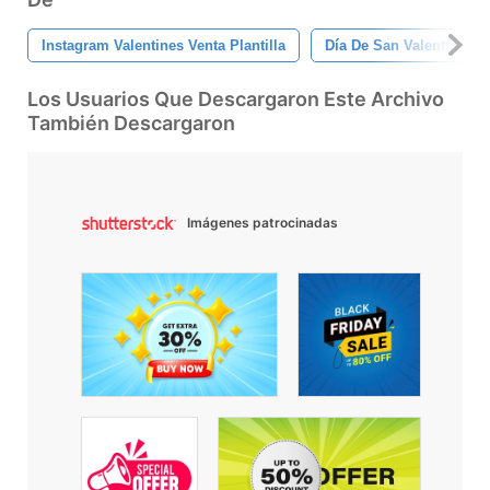
Instagram Valentines Venta Plantilla
Día De San Valentín
Los Usuarios Que Descargaron Este Archivo
También Descargaron
Imágenes patrocinadas