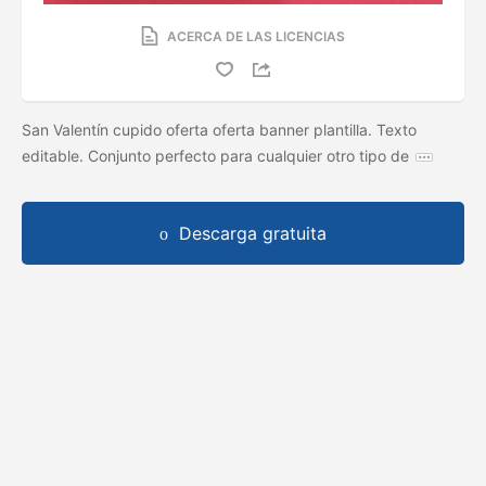
ACERCA DE LAS LICENCIAS
San Valentín cupido oferta oferta banner plantilla. Texto
editable. Conjunto perfecto para cualquier otro tipo de
Descarga gratuita