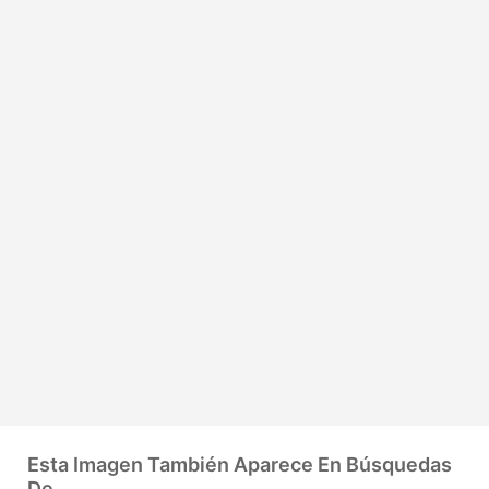
Esta Imagen También Aparece En Búsquedas
De