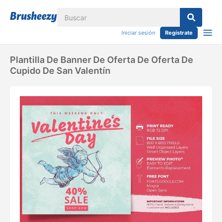
Iniciar sesión
Regístrate
Plantilla De Banner De Oferta De Oferta De
Cupido De San Valentín