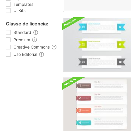
Templates
Ui Kits
Classe de licencia:
Standard
Premium
Creative Commons
Uso Editorial