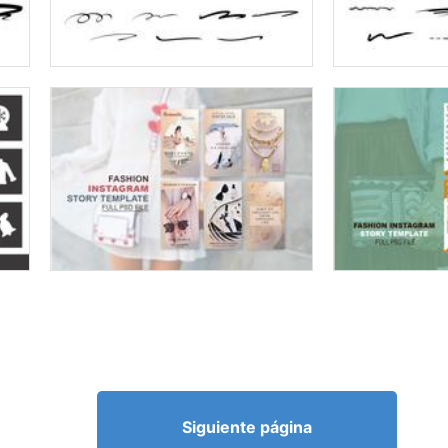
Siguiente página