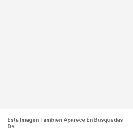
Esta Imagen También Aparece En Búsquedas
De