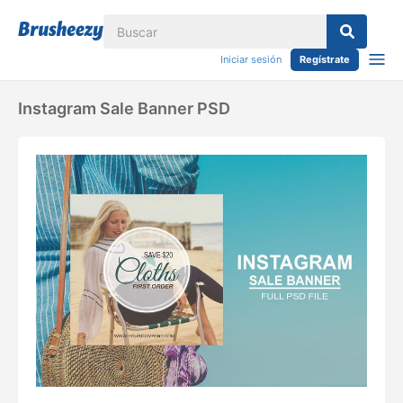
Iniciar sesión
Regístrate
Instagram Sale Banner PSD