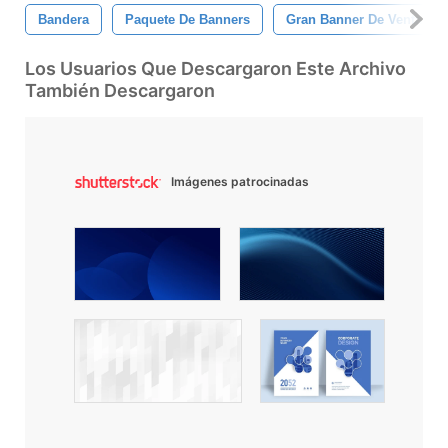
Bandera
Paquete De Banners
Gran Banner De Venta
Los Usuarios Que Descargaron Este Archivo
También Descargaron
Imágenes patrocinadas