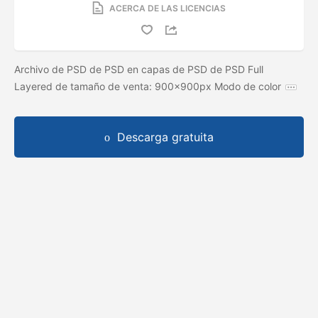
ACERCA DE LAS LICENCIAS
Archivo de PSD de PSD en capas de PSD de PSD Full
Layered de tamaño de venta: 900x900px Modo de color
Descarga gratuita