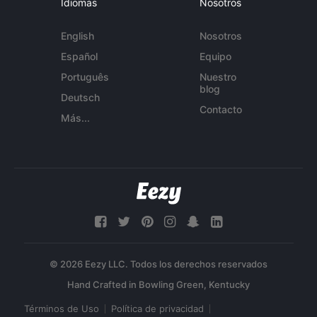
Idiomas
Nosotros
English
Nosotros
Español
Equipo
Português
Nuestro
blog
Deutsch
Contacto
Más...
© 2026 Eezy LLC. Todos los derechos reservados
Términos de Uso
Política de privacidad