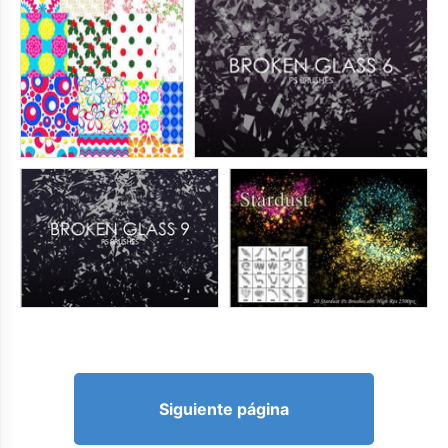
Siguiente página