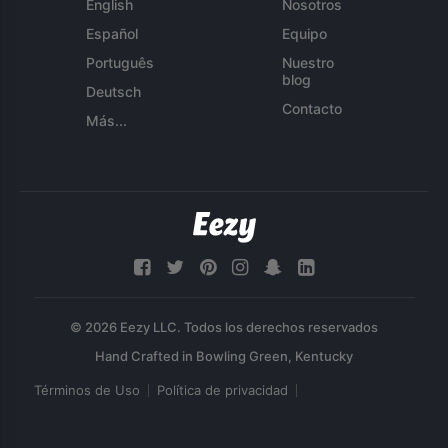
English
Nosotros
Español
Equipo
Português
Nuestro
blog
Deutsch
Contacto
Más...
© 2026 Eezy LLC. Todos los derechos reservados
Términos de Uso
Política de privacidad