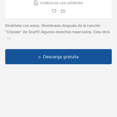
ACERCA DE LAS LICENCIAS
Diviértete con estos. (Nombrado después de la canción
"Odysee" de Scarf!) Algunos derechos reservados. Esta obra
Descarga gratuita