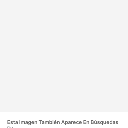
Esta Imagen También Aparece En Búsquedas