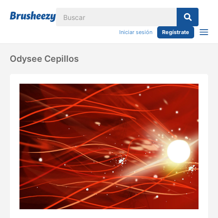
Iniciar sesión
Regístrate
Odysee Cepillos