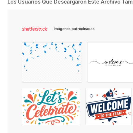
Los Usuarios Que Descargaron Este Archivo Ta
Imágenes patrocinadas