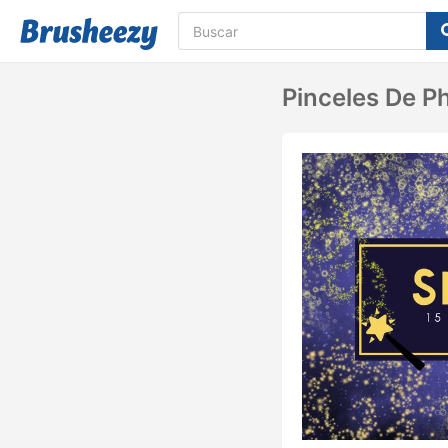
Pinceles De P