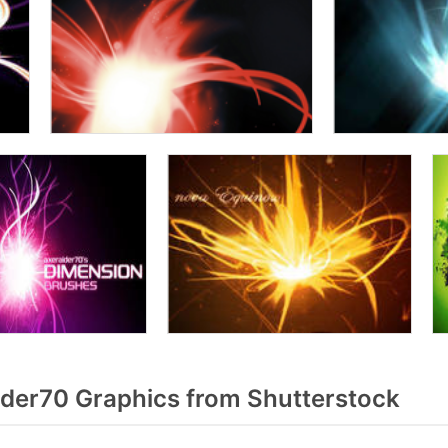
der70 Graphics from Shutterstock