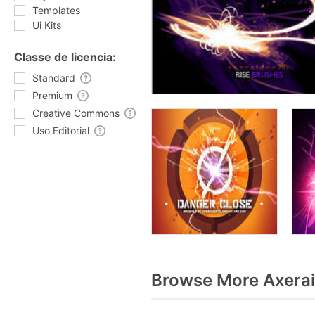
Templates
Ui Kits
Classe de licencia:
Standard
Premium
Creative Commons
Uso Editorial
Browse More Axerai