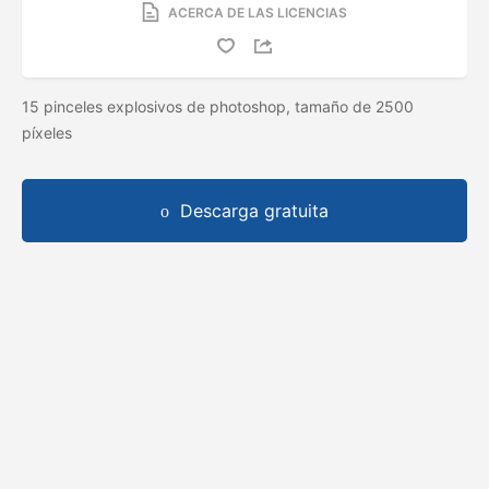
ACERCA DE LAS LICENCIAS
15 pinceles explosivos de photoshop, tamaño de 2500
píxeles
Descarga gratuita