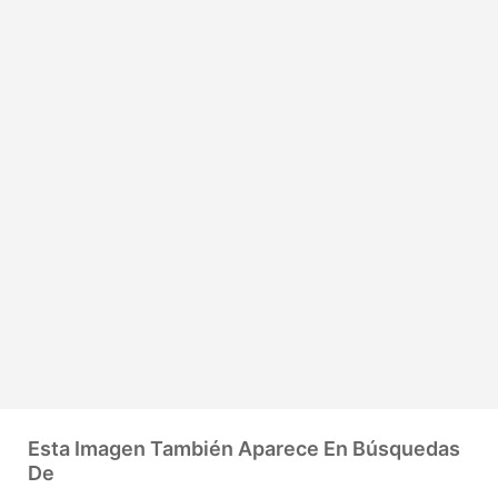
Esta Imagen También Aparece En Búsquedas
De