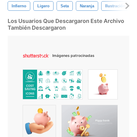
Infierno
Ligero
Seta
Naranja
Ilustración
Los Usuarios Que Descargaron Este Archivo
También Descargaron
Imágenes patrocinadas