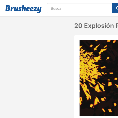
20 Explosión 