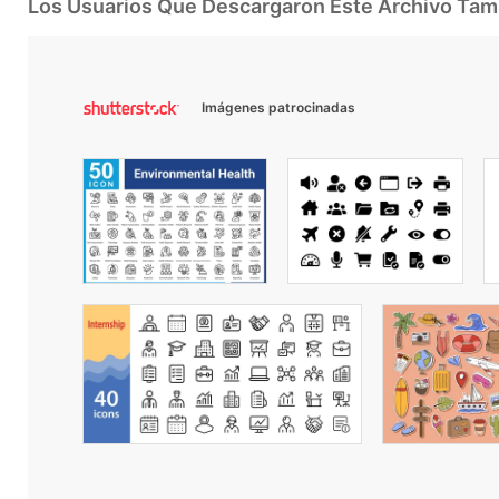
Los Usuarios Que Descargaron Este Archivo Ta
Imágenes patrocinadas