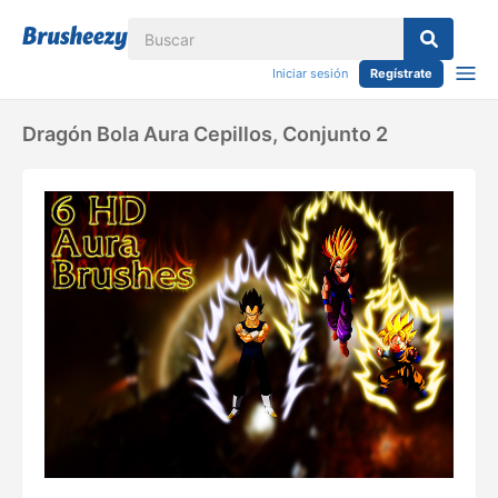
Iniciar sesión
Regístrate
Dragón Bola Aura Cepillos, Conjunto 2