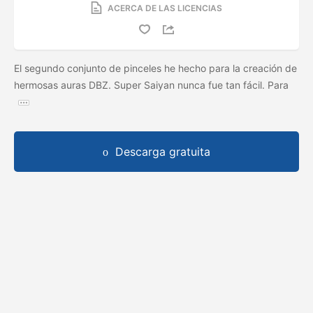
ACERCA DE LAS LICENCIAS
El segundo conjunto de pinceles he hecho para la creación de
hermosas auras DBZ. Super Saiyan nunca fue tan fácil. Para
Descarga gratuita