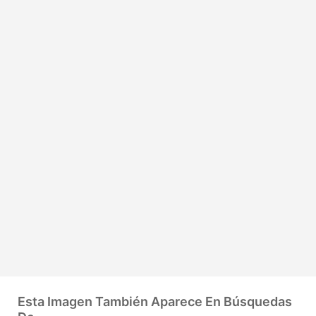
Esta Imagen También Aparece En Búsquedas