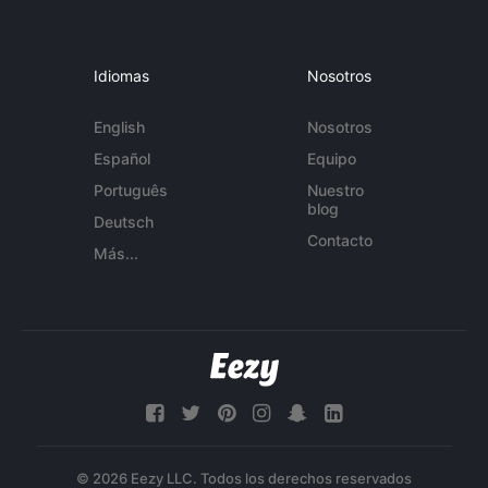
Idiomas
Nosotros
English
Nosotros
Español
Equipo
Português
Nuestro
blog
Deutsch
Contacto
Más...
© 2026 Eezy LLC. Todos los derechos reservados