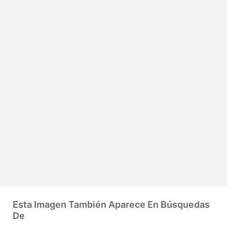
Esta Imagen También Aparece En Búsquedas
De