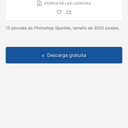
ACERCA DE LAS LICENCIAS
15 pinceles de Photoshop Sparkler, tamaño de 2500 píxeles.
Descarga gratuita