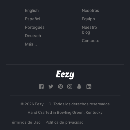
English
Nosotros
Español
Equipo
Português
Nuestro
blog
Deutsch
Contacto
Más...
© 2026 Eezy LLC. Todos los derechos reservados
Términos de Uso
Política de privacidad