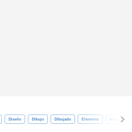
Diseño
Dibujo
Dibujado
Elemento
Marco