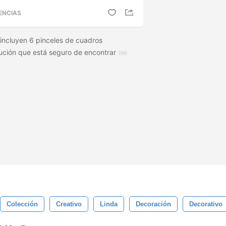
ENCIAS
 incluyen 6 pinceles de cuadros
lución que está seguro de encontrar
Colección
Creativo
Linda
Decoración
Decorativo