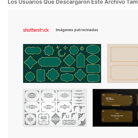
Los Usuarios Que Descargaron Este Archivo Ta
Imágenes patrocinadas