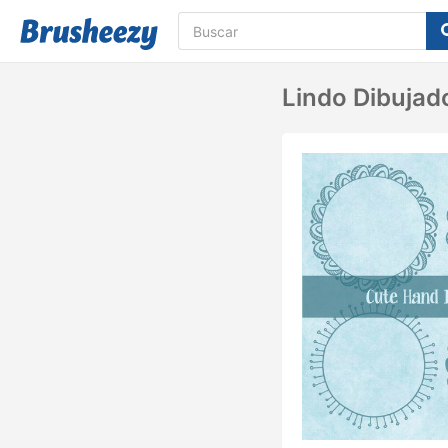
Lindo Dibujad