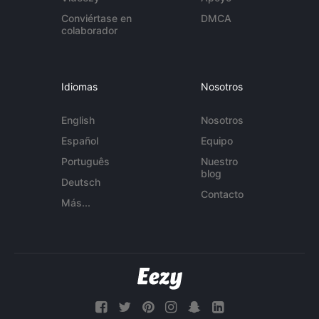
Conviértase en
DMCA
colaborador
Idiomas
Nosotros
English
Nosotros
Español
Equipo
Português
Nuestro
blog
Deutsch
Contacto
Más...