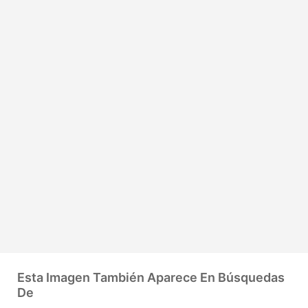
Esta Imagen También Aparece En Búsquedas
De