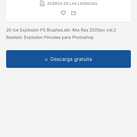
ACERCA DE LAS LICENCIAS
20 Ice Explosion PS Brushes.abr Alta Res 2500px vol.2
Realistic Explosion Pinceles para Photoshop.
Descarga gratuita