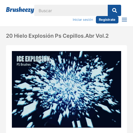
Iniciar sesión
Regístrate
20 Hielo Explosión Ps Cepillos.abr Vol.2