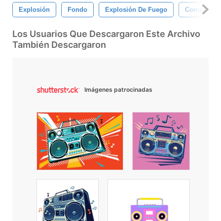
Explosión
Fondo
Explosión De Fuego
Complemen
Los Usuarios Que Descargaron Este Archivo
También Descargaron
Imágenes patrocinadas