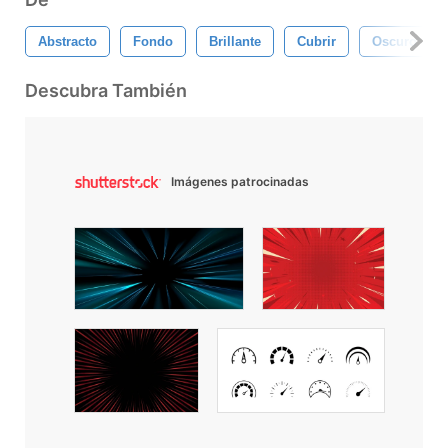
Abstracto
Fondo
Brillante
Cubrir
Oscuro
Descubra También
Imágenes patrocinadas