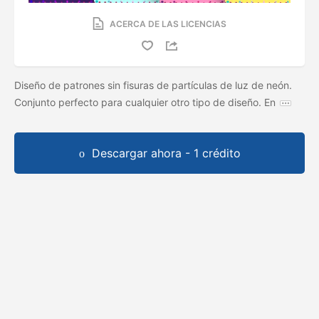
ACERCA DE LAS LICENCIAS
Diseño de patrones sin fisuras de partículas de luz de neón.
Conjunto perfecto para cualquier otro tipo de diseño. En
Descargar ahora - 1 crédito