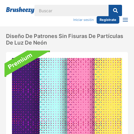
Iniciar sesión
Regístrate
Diseño De Patrones Sin Fisuras De Partículas
De Luz De Neón