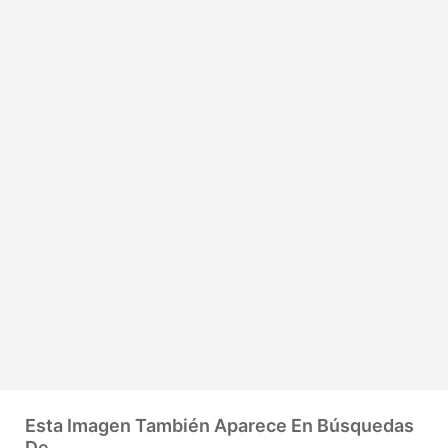
Esta Imagen También Aparece En Búsquedas
De