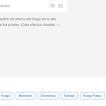
ENCIAS
pillos del efecto del fuego de la alta
los pixeles. ¡Crea efectos visuales
Fuego
Bombero
Chimenea
Salvaje
Fuego Fatuo