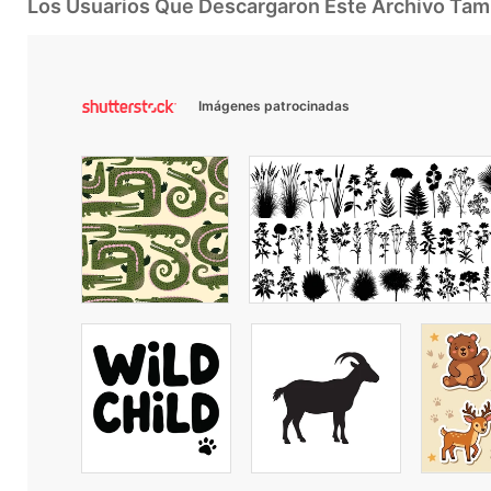
Los Usuarios Que Descargaron Este Archivo Ta
Imágenes patrocinadas