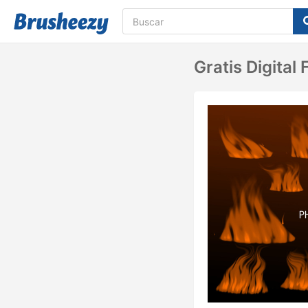
Gratis Digital