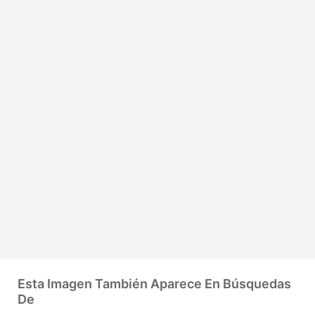
Esta Imagen También Aparece En Búsquedas
De