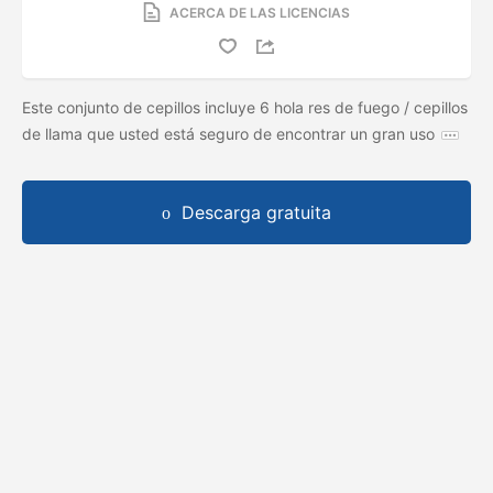
ACERCA DE LAS LICENCIAS
Este conjunto de cepillos incluye 6 hola res de fuego / cepillos
de llama que usted está seguro de encontrar un gran uso
Descarga gratuita