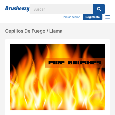
Iniciar sesión
Regístrate
Cepillos De Fuego / Llama