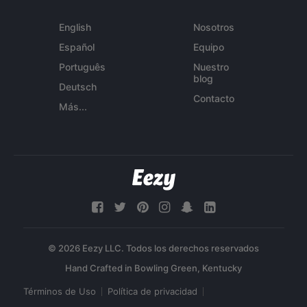
English
Nosotros
Español
Equipo
Português
Nuestro
blog
Deutsch
Contacto
Más...
© 2026 Eezy LLC. Todos los derechos reservados
Términos de Uso
Política de privacidad