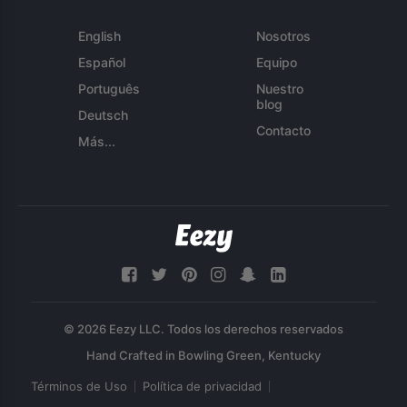
English
Nosotros
Español
Equipo
Português
Nuestro
blog
Deutsch
Contacto
Más...
© 2026 Eezy LLC. Todos los derechos reservados
Términos de Uso
Política de privacidad