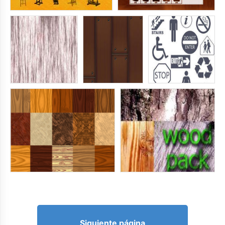
Siguiente página