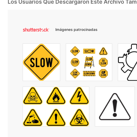
Los Usuarios Que Descargaron Este Archivo Ta
Imágenes patrocinadas