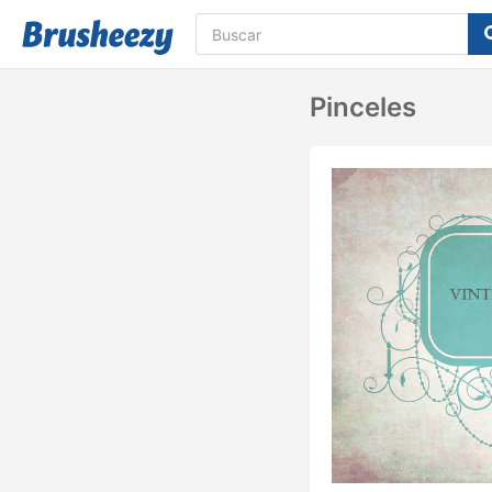
Pinceles