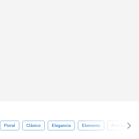
Floral
Clásico
Elegancia
Elemento
Frontera