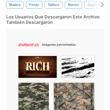
Madera
Fondo
Tablero
Marrón
Carpintería
Los Usuarios Que Descargaron Este Archivo
También Descargaron
Imágenes patrocinadas