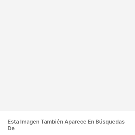
Esta Imagen También Aparece En Búsquedas
De