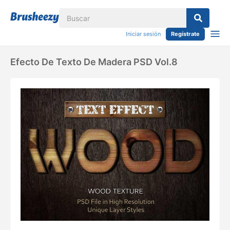
Iniciar sesión
Regístrate
Efecto De Texto De Madera PSD Vol.8