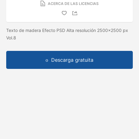
ACERCA DE LAS LICENCIAS
Texto de madera Efecto PSD Alta resolución 2500x2500 px
Vol.8
Descarga gratuita