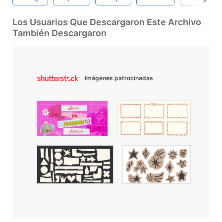
Los Usuarios Que Descargaron Este Archivo
También Descargaron
Imágenes patrocinadas