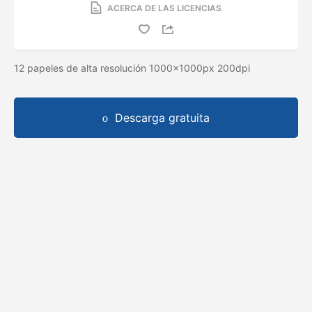
ACERCA DE LAS LICENCIAS
12 papeles de alta resolución 1000x1000px 200dpi
Descarga gratuita