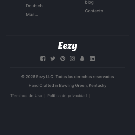
blog
Deutsch
Contacto
Más...
© 2026 Eezy LLC. Todos los derechos reservados
Términos de Uso
Política de privacidad