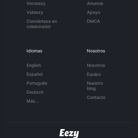
Vecteezy
Anuncie
Videezy
Apoyo
Conviértase en
DMCA
colaborador
Idiomas
Nosotros
English
Nosotros
Español
Equipo
Português
Nuestro
blog
Deutsch
Contacto
Más...