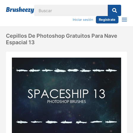
Iniciar sesión
Regístrate
Cepillos De Photoshop Gratuitos Para Nave
Espacial 13