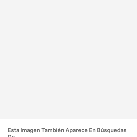
Esta Imagen También Aparece En Búsquedas
De