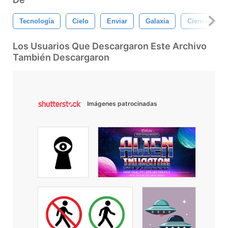
Tecnología
Cielo
Enviar
Galaxia
Ciencia
Los Usuarios Que Descargaron Este Archivo
También Descargaron
Imágenes patrocinadas