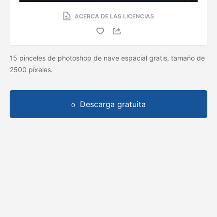
ACERCA DE LAS LICENCIAS
15 pinceles de photoshop de nave espacial gratis, tamaño de
2500 píxeles.
Descarga gratuita