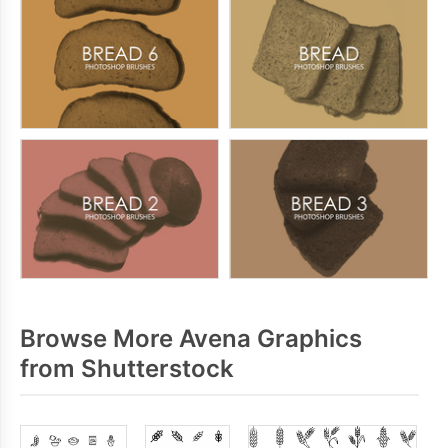
Browse More Avena Graphics
from Shutterstock