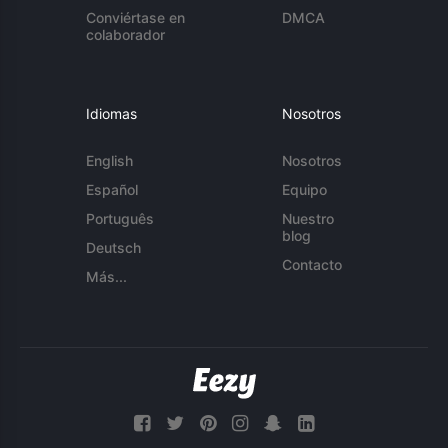
Conviértase en
DMCA
colaborador
Idiomas
Nosotros
English
Nosotros
Español
Equipo
Português
Nuestro
blog
Deutsch
Contacto
Más...